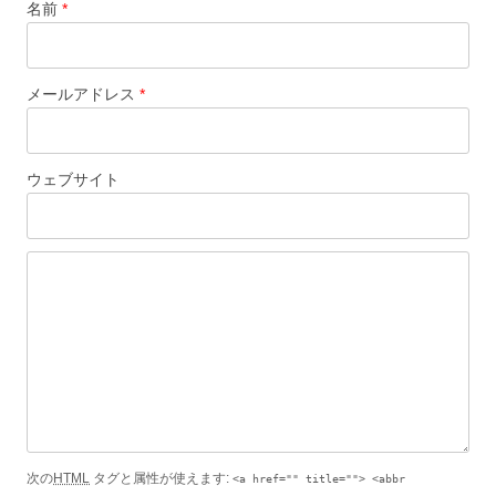
名前
*
メールアドレス
*
ウェブサイト
次の
HTML
タグと属性が使えます:
<a href="" title=""> <abbr