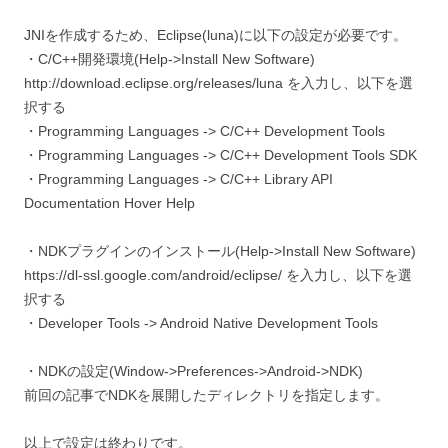
JNIを作成するため、Eclipse(luna)に以下の設定が必要です。
・C/C++開発環境(Help->Install New Software)
http://download.eclipse.org/releases/luna を入力し、以下を選
択する
・Programming Languages -> C/C++ Development Tools
・Programming Languages -> C/C++ Development Tools SDK
・Programming Languages -> C/C++ Library API
Documentation Hover Help
・NDKプラグインのインストール(Help->Install New Software)
https://dl-ssl.google.com/android/eclipse/ を入力し、以下を選
択する
・Developer Tools -> Android Native Development Tools
・NDKの設定(Window->Preferences->Android->NDK)
前回の記事でNDKを展開したディレクトリを指定します。
以上で設定は終わりです。