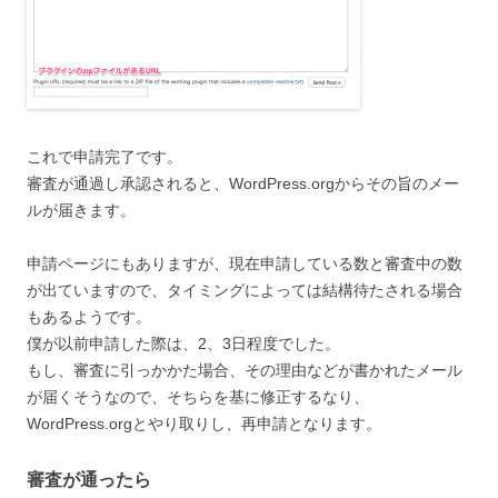
これで申請完了です。
審査が通過し承認されると、WordPress.orgからその旨のメー
ルが届きます。
申請ページにもありますが、現在申請している数と審査中の数
が出ていますので、タイミングによっては結構待たされる場合
もあるようです。
僕が以前申請した際は、2、3日程度でした。
もし、審査に引っかかた場合、その理由などが書かれたメール
が届くそうなので、そちらを基に修正するなり、
WordPress.orgとやり取りし、再申請となります。
審査が通ったら