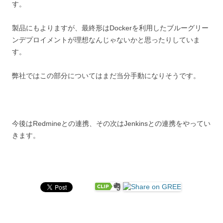
す。
製品にもよりますが、最終形はDockerを利用したブルーグリー
ンデプロイメントが理想なんじゃないかと思ったりしていま
す。
弊社ではこの部分についてはまだ当分手動になりそうです。
今後はRedmineとの連携、その次はJenkinsとの連携をやってい
きます。