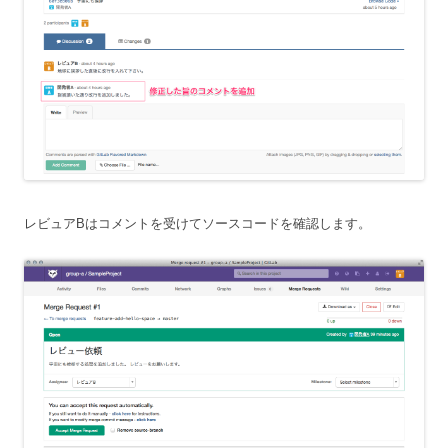
レビュアBはコメントを受けてソースコードを確認します。