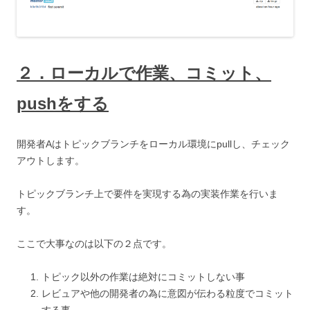
２．ローカルで作業、コミット、
pushをする
開発者Aはトピックブランチをローカル環境にpullし、チェック
アウトします。
トピックブランチ上で要件を実現する為の実装作業を行いま
す。
ここで大事なのは以下の２点です。
トピック以外の作業は絶対にコミットしない事
レビュアや他の開発者の為に意図が伝わる粒度でコミット