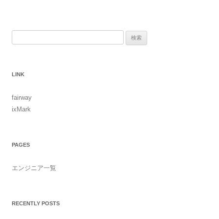
検索:
LINK
fairway
ixMark
PAGES
エンジニア一覧
RECENTLY POSTS