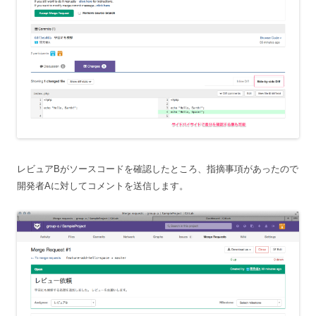
レビュアBがソースコードを確認したところ、指摘事項があったので
開発者Aに対してコメントを送信します。