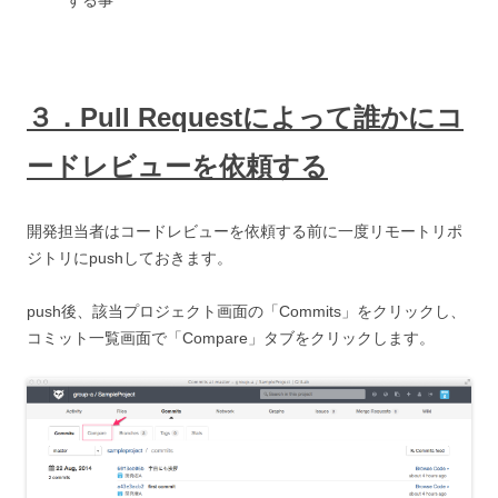
する事
３．Pull Requestによって誰かにコ
ードレビューを依頼する
開発担当者はコードレビューを依頼する前に一度リモートリポ
ジトリにpushしておきます。
push後、該当プロジェクト画面の「Commits」をクリックし、
コミット一覧画面で「Compare」タブをクリックします。