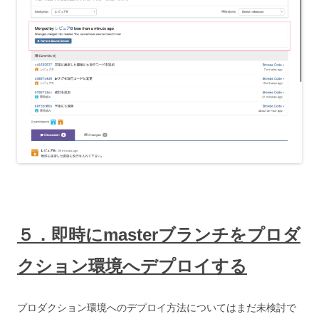
５．即時にmasterブランチをプロダ
クション環境へデプロイする
プロダクション環境へのデプロイ方法についてはまだ未検討で