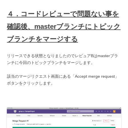
４．コードレビューで問題ない事を
確認後、masterブランチにトピック
ブランチをマージする
リリースできる状態となりましたのでレビュアBはmasterブラ
ンチに今回のトピックブランチをマージします。
該当のマージリクエスト画面にある「Accept merge request」
ボタンをクリックします。