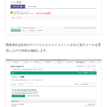
開発者Aは該当のマージリクエストにコメントされた旨のメールを受
信したので内容を確認します。