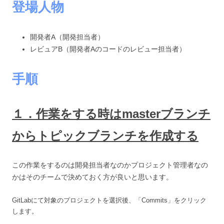
登場人物
開発者A（開発担当者）
レビュアB（開発者Aのコードのレビュー担当者）
手順
１．作業をする時はmasterブランチ
からトピックブランチを作成する
この作業をするのは開発担当者なのかプロジェクト管理者なの
かはそのチームで決めておく方が良いと思います。
GitLabにて対象のプロジェクトを選択後、「Commits」をクリック
します。