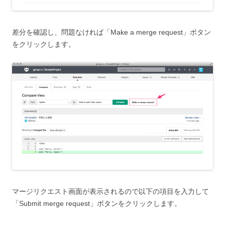
差分を確認し、問題なければ「Make a merge request」ボタン
をクリックします。
マージリクエスト画面が表示されるので以下の項目を入力して
「Submit merge request」ボタンをクリックします。