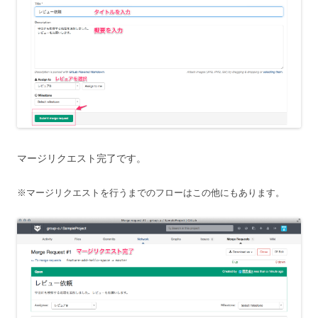
マージリクエスト完了です。
※マージリクエストを行うまでのフローはこの他にもあります。