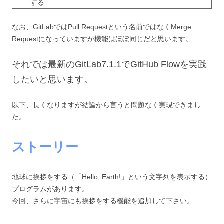
する
なお、GitLabではPull Requestという名前ではなくMerge
Requestになっていますが機能はほぼ同じだと思います。
それでは最新のGitLab7.1.1でGitHub Flowを実践
したいと思います。
以下、長くなりますが結論から言うと問題なく実現できまし
た。
ストーリー
地球に挨拶をする（「Hello, Earth!」という文字列を表示する）
プログラムがあります。
今回、さらに宇宙にも挨拶をする機能を追加して下さい。