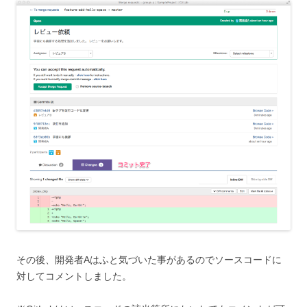
その後、開発者Aはふと気づいた事があるのでソースコードに
対してコメントしました。