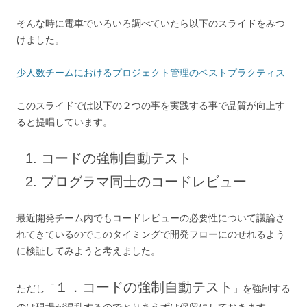
そんな時に電車でいろいろ調べていたら以下のスライドをみつ
けました。
少人数チームにおけるプロジェクト管理のベストプラクティス
このスライドでは以下の２つの事を実践する事で品質が向上す
ると提唱しています。
コードの強制自動テスト
プログラマ同士のコードレビュー
最近開発チーム内でもコードレビューの必要性について議論さ
れてきているのでこのタイミングで開発フローにのせれるよう
に検証してみようと考えました。
１．コードの強制自動テスト
ただし「
」を強制する