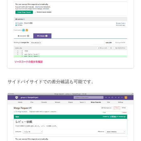
サイドバイサイドでの差分確認も可能です。