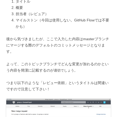
タイトル
概要
担当者（レビュア）
マイルストン（今回は使用しない。GitHub Flowでは不要
かも）
後から気づきましたが、ここで入力した内容はmasterブランチ
にマージする際のデフォルトのコミットメッセージとなりま
す。
よって、このトピックブランチでどんな変更が加わるのかとい
う内容を簡潔に記載するのが
適切でしょう。
つまり以下のような「レビュー依頼」というタイトルは間違い
ですので注意して下さい！