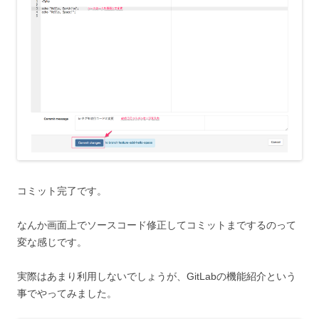
コミット完了です。
なんか画面上でソースコード修正してコミットまでするのって
変な感じです。
実際はあまり利用しないでしょうが、GitLabの機能紹介という
事でやってみました。