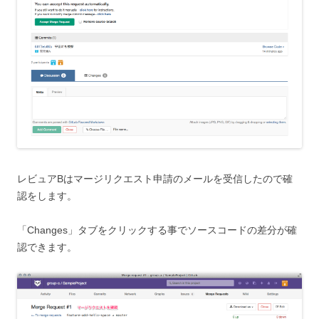
レビュアBはマージリクエスト申請のメールを受信した
ので確
認をします。
「Changes」タブをクリックする事でソースコードの差分が確
認できます。