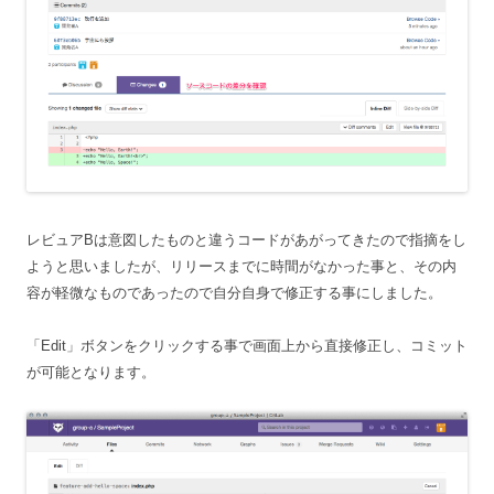
レビュアBは意図したものと違うコードがあがってきたので指摘をし
ようと思いましたが、リリースまでに時間がなかった事と、その内
容が軽微なものであったので自分自身で修正する事にしました。
「Edit」ボタンをクリックする事で画面上から直接修正し、コミット
が可能となります。