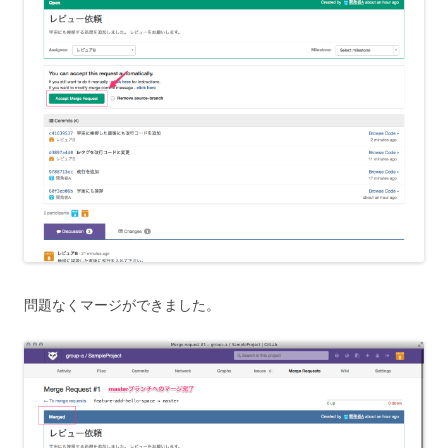
問題なくマージができました。