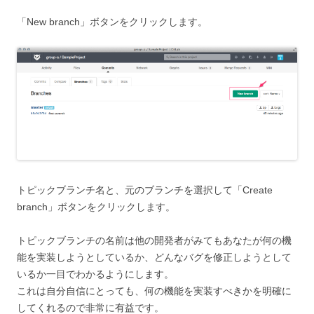
「New branch」ボタンをクリックします。
トピックブランチ名と、元のブランチを選択して「Create
branch」ボタンをクリックします。
トピックブランチの名前は
他の開発者がみてもあなたが何の機
能を実装しようとしているか、どんなバグを修正しようとして
いるか一目でわかるようにします。
これは自分自信にとっても、何の機能を実装すべきかを明確に
してくれるので非常に有益です。