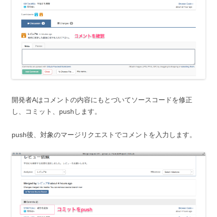
開発者Aはコメントの内容にもとづいてソースコードを修正
し、コミット、pushします。
push後、対象のマージリクエストでコメントを入力します。