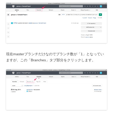
現在masterブランチだけなのでブランチ数が「1」となってい
ますが、この「Branches」タブ部分をクリックします。