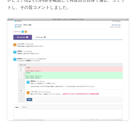
レビュアBはその内容を確認して再度自分自身で修正、コミッ
トし、その旨コメントしました。