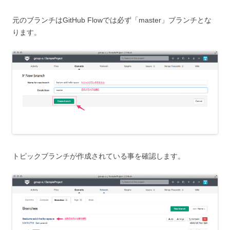
元のブランチはGitHub Flowでは必ず「master」ブランチとな
ります。
トピックブランチが作成されている事を確認します。