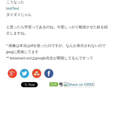
こうなった
testText
ダメダメじゃん
と思ったら学習ってあるのね。今度しっかり勉強させた奴を紹
介しますね。
* 画像は本当はtifを使ったのですが、なんか表示されないので
jpegに変換してます
** tesseract-ocrはgoogle先生が開発してるんですって