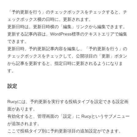
「予約更新を行う」のチェックボックスをチェックすると、チ
ェックボックス横の日時に、更新されます。
更新日時は、更新日時横の「編集」リンクから編集できます。
更新する記事内容は、WordPress標準のテキストエリアで編集
できます。
更新日時、予約更新記事内容を編集し、「予約更新を行う」の
チェックボックスをチェックして、公開項目の「更新」ボタン
から記事を更新すると、指定日時に更新されるようになりま
す。
設定
Rucyには、予約更新を実行する投稿タイプを設定できる設定画
面があります。
有効化すると、管理画面の「設定」に Rucyというサブメニュー
が追加されます。
ここで投稿タイプ別に予約更新項目の追加設定ができます。