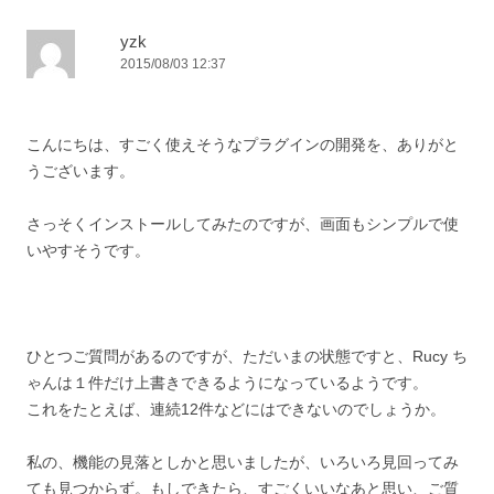
yzk
2015/08/03 12:37
こんにちは、すごく使えそうなプラグインの開発を、ありがと
うございます。
さっそくインストールしてみたのですが、画面もシンプルで使
いやすそうです。
ひとつご質問があるのですが、ただいまの状態ですと、Rucy ち
ゃんは１件だけ上書きできるようになっているようです。
これをたとえば、連続12件などにはできないのでしょうか。
私の、機能の見落としかと思いましたが、いろいろ見回ってみ
ても見つからず。もしできたら、すごくいいなあと思い、ご質