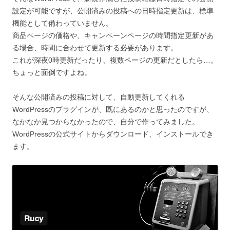
設定が可能ですが、公開済みの投稿への日時指定更新は、標準
機能として備わっていません。
商品ページの価格や、キャンペーンページの時間指定更新があ
る場合、時間に合わせて更新する必要があります。
これが深夜0時更新だったり、複数ページの更新だとしたら…。
ちょっと面倒ですよね。
そんな公開済みの投稿に対して、自動更新してくれる
WordPressのプラグインが、既にあるのかと思ったのですが、
なかなか見つからなかったので、自分で作ってみました。
WordPressの公式サイトからダウンロード、インストールでき
ます。