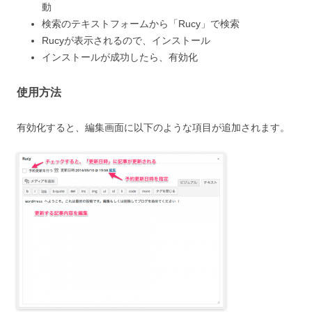
動
検索のテキストフォームから「Rucy」で検索
Rucyが表示されるので、インストール
インストールが成功したら、有効化
使用方法
有効化すると、編集画面に以下のような項目が追加されます。