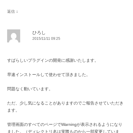
↓
返信
ひろし
2015/11/11 09:25
すばらしいプラグインの開発に感謝いたします。
早速インストールして使わせて頂きました。
問題なく動いています。
ただ、少し気になることがありますのでご報告させていただき
ます。
管理画面のすべてのページでWarningが表示されるようになり
ました。（ディレクトリ名は実際ものから一部変更していま