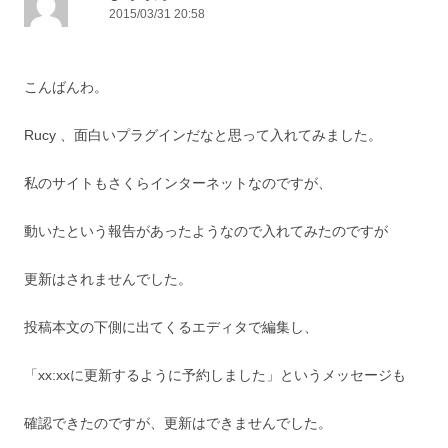
2015/03/31 20:58
こんばんわ。
Rucy 、面白いプラグインだなと思って入れてみました。
私のサイトもさくらインターネットなのですが、
動いたという報告があったようなので入れてみたのですが
更新はされませんでした。
投稿本文の下側に出てくるエディタで編集し、
「xx:xxに更新するように予約しました」というメッセージも
確認できたのですが、更新はできませんでした。