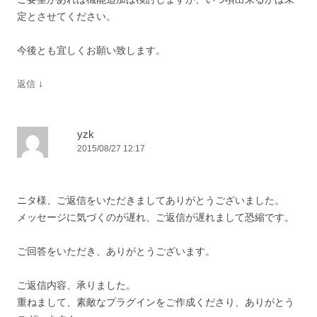
定とさせてください。
今後とも宜しくお願い致します。
↓
返信
yzk
2015/08/27 12:17
ニタ様、ご返信をいただきましてありがとうございました。
メッセージに気づくのが遅れ、ご返信が遅れまして恐縮です。
ご回答をいただき、ありがとうございます。
ご返信内容、承りました。
重ねまして、素敵なプラグインをご作成くださり、ありがとう