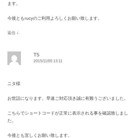
ます。
今後ともrucyのご利用よろしくお願い致します。
↓
返信
TS
2015/11/05 13:11
ニタ様
お世話になります。早速ご対応頂き誠に有難うございました。
こちらでショートコードが正常に表示される事を確認致しまし
た。
今後とも宜しくお願い致します。