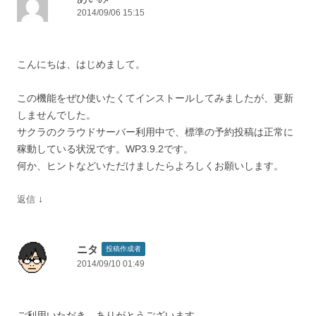
2014/09/06 15:15
こんにちは、はじめまして。
この機能をぜひ使いたくてインストールしてみましたが、更新
しませんでした。
サクラのクラウドサーバー利用中で、標準の予約投稿は正常に
稼動している状況です。WP3.9.2です。
何か、ヒントなどいただけましたらよろしくお願いします。
↓
返信
ニタ
投稿作成者
2014/09/10 01:49
ご利用いただき、ありがとうございます。