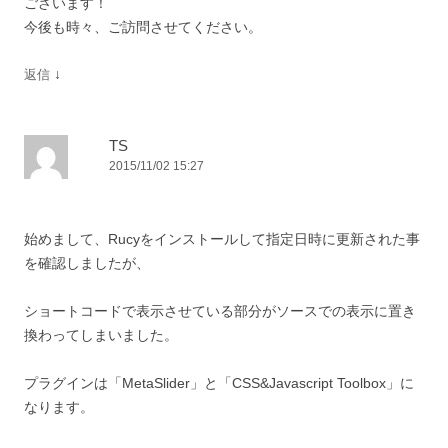
ございます！
今後も時々、ご訪問させてください。
↓
返信
TS
2015/11/02 15:27
始めまして、Rucyをインストールして指定日時に更新された事
を確認しましたが、
ショートコードで表示させている部分がソースでの表示に置き
換わってしまいました。
プラグインは「MetaSlider」と「CSS&Javascript Toolbox」に
なります。