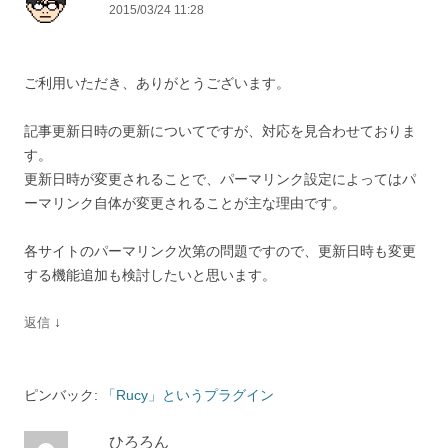
2015/03/24 11:28
ご利用いただき、ありがとうございます。
記事更新日時の更新についてですが、対応を見合わせておりま
す。
更新日時が変更されることで、パーマリンク設定によってはパ
ーマリンク自体が変更されることが主な理由です。
各サイトのパーマリンク次第の問題ですので、更新日時も変更
する機能追加も検討したいと思います。
↓
返信
ピンバック:
「Rucy」というプラグイン
ひろろん