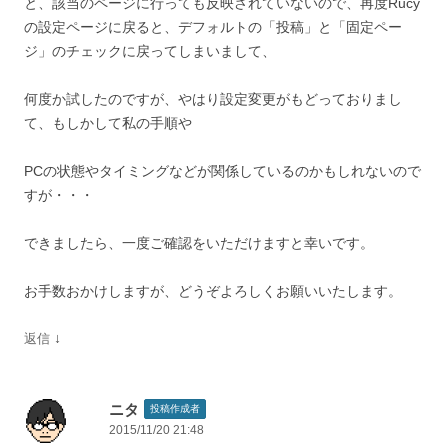
と、該当のページに行っても反映されていないので、再度Rucy
の設定ページに戻ると、デフォルトの「投稿」と「固定ペー
ジ」のチェックに戻ってしまいまして、
何度か試したのですが、やはり設定変更がもどっておりまし
て、もしかして私の手順や
PCの状態やタイミングなどが関係しているのかもしれないので
すが・・・
できましたら、一度ご確認をいただけますと幸いです。
お手数おかけしますが、どうぞよろしくお願いいたします。
↓
返信
ニタ
投稿作成者
2015/11/20 21:48