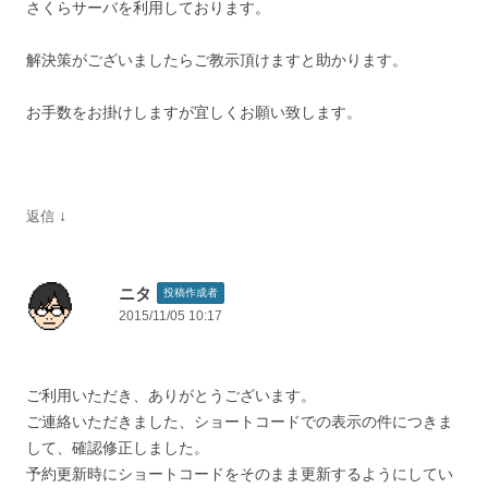
さくらサーバを利用しております。
解決策がございましたらご教示頂けますと助かります。
お手数をお掛けしますが宜しくお願い致します。
↓
返信
ニタ
投稿作成者
2015/11/05 10:17
ご利用いただき、ありがとうございます。
ご連絡いただきました、ショートコードでの表示の件につきま
して、確認修正しました。
予約更新時にショートコードをそのまま更新するようにしてい