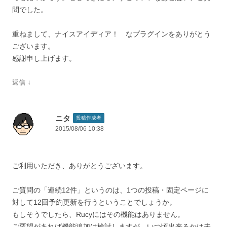
問でした。
重ねまして、ナイスアイディア！ なプラグインをありがとう
ございます。
感謝申し上げます。
↓
返信
ニタ
投稿作成者
2015/08/06 10:38
ご利用いただき、ありがとうございます。
ご質問の「連続12件」というのは、1つの投稿・固定ページに
対して12回予約更新を行うということでしょうか。
もしそうでしたら、Rucyにはその機能はありません。
ご要望があれば機能追加は検討しますが、いつ頃出来るかは未