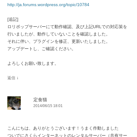
http://ja.forums.wordpress.org/topic/10784
[追記]
ロリポップサーバーにて動作確認、及び上記URLでの対応策を
行いましたが、動作していないことを確認しました。
それに伴い、プラグインを修正、更新いたしました。
アップデートし、ご確認ください。
よろしくお願い致します。
↓
返信
定食猫
2014/06/15 18:01
こんにちは、ありがとうございます！うまく作動しました
ついでにさくらインターネットのレンタルサーバー（共有サー