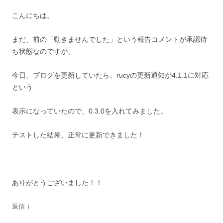
こんにちは。
まだ、前の「動きませんでした」という報告コメントが承認待
ち状態なのですが、
今日、ブログを更新していたら、rucyの更新通知が4.1.1に対応
という
表示になっていたので、0.3.0を入れてみました。
テストした結果、正常に更新できました！
ありがとうございました！！
↓
返信