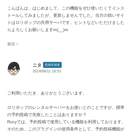
こんばんは、はじめまして。この機能をぜひ使いたくてインス
トールしてみましたが、更新しませんでした。当方の拙いサイ
トはロリポップの共用サーバです。ヒントなどいただけました
らよろしくお願いしますm(__)m
↓
返信
ニタ
投稿作成者
2014/06/11 18:53
ご利用いただき、ありがとうございます。
ロリポップのレンタルサーバーをお使いとのことですが、標準
の予約投稿で失敗したことはありますか？
Rucyでは、予約投稿で使用している機能を利用しております。
そのため、このプラグインの使用条件として、予約投稿機能が