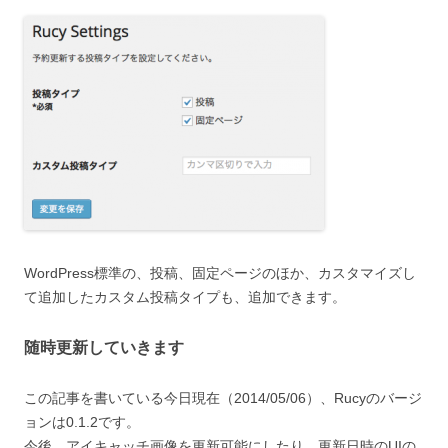
WordPress標準の、投稿、固定ページのほか、カスタマイズし
て追加したカスタム投稿タイプも、追加できます。
随時更新していきます
この記事を書いている今日現在（2014/05/06）、Rucyのバージ
ョンは0.1.2です。
今後、アイキャッチ画像を更新可能にしたり、更新日時のUIの