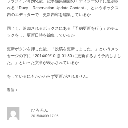
プラグイン有効化後、記事編集画面のエディターの下に追加さ
れる「Rucy – Reservation Update Content -」というボックス
内のエディターで、更新内容を編集しているか
同じく、追加されるボックスにある「予約更新を行う」のチェ
ックをし、更新日時を編集しているか
更新ボタンを押した後、「投稿を更新しました。」というメッ
セージの下に「2014/09/10 @ 01:30 に更新するよう予約しまし
た。」といった文章が表示されているか
をしているにもかかわらず更新がされません。
↓
返信
ひろろん
2015/04/09 17:05