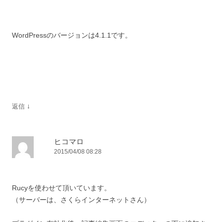
WordPressのバージョンは4.1.1です。
↓
返信
ヒコマロ
2015/04/08 08:28
Rucyを使わせて頂いています。
（サーバーは、さくらインターネットさん）