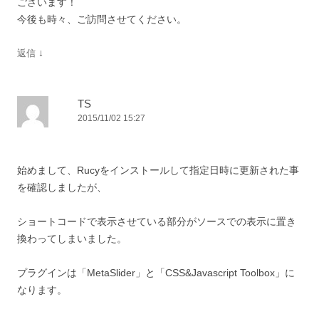
ございます！
今後も時々、ご訪問させてください。
↓
返信
TS
2015/11/02 15:27
始めまして、Rucyをインストールして指定日時に更新された事
を確認しましたが、
ショートコードで表示させている部分がソースでの表示に置き
換わってしまいました。
プラグインは「MetaSlider」と「CSS&Javascript Toolbox」に
なります。