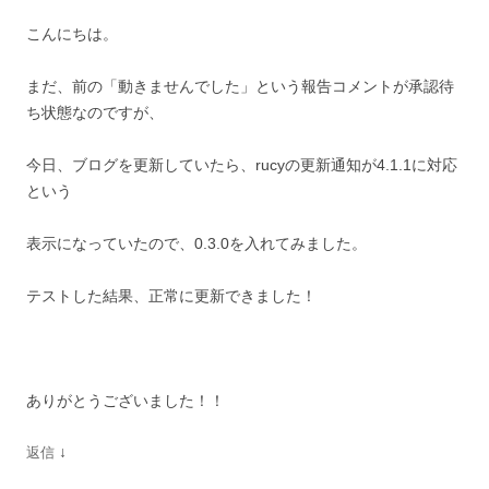
こんにちは。
まだ、前の「動きませんでした」という報告コメントが承認待
ち状態なのですが、
今日、ブログを更新していたら、rucyの更新通知が4.1.1に対応
という
表示になっていたので、0.3.0を入れてみました。
テストした結果、正常に更新できました！
ありがとうございました！！
↓
返信