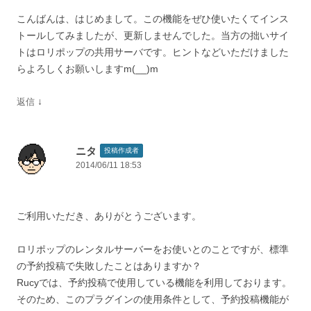
こんばんは、はじめまして。この機能をぜひ使いたくてインス
トールしてみましたが、更新しませんでした。当方の拙いサイ
トはロリポップの共用サーバです。ヒントなどいただけました
らよろしくお願いしますm(__)m
↓
返信
ニタ
投稿作成者
2014/06/11 18:53
ご利用いただき、ありがとうございます。
ロリポップのレンタルサーバーをお使いとのことですが、標準
の予約投稿で失敗したことはありますか？
Rucyでは、予約投稿で使用している機能を利用しております。
そのため、このプラグインの使用条件として、予約投稿機能が