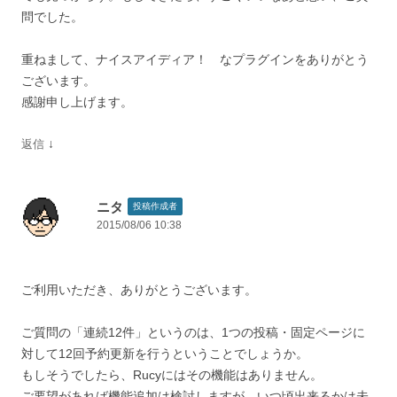
問でした。
重ねまして、ナイスアイディア！ なプラグインをありがとう
ございます。
感謝申し上げます。
↓
返信
ニタ
投稿作成者
2015/08/06 10:38
ご利用いただき、ありがとうございます。
ご質問の「連続12件」というのは、1つの投稿・固定ページに
対して12回予約更新を行うということでしょうか。
もしそうでしたら、Rucyにはその機能はありません。
ご要望があれば機能追加は検討しますが、いつ頃出来るかは未