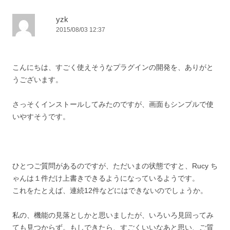
yzk
2015/08/03 12:37
こんにちは、すごく使えそうなプラグインの開発を、ありがと
うございます。
さっそくインストールしてみたのですが、画面もシンプルで使
いやすそうです。
ひとつご質問があるのですが、ただいまの状態ですと、Rucy ち
ゃんは１件だけ上書きできるようになっているようです。
これをたとえば、連続12件などにはできないのでしょうか。
私の、機能の見落としかと思いましたが、いろいろ見回ってみ
ても見つからず。もしできたら、すごくいいなあと思い、ご質