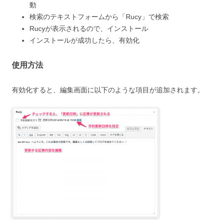
動
検索のテキストフォームから「Rucy」で検索
Rucyが表示されるので、インストール
インストールが成功したら、有効化
使用方法
有効化すると、編集画面に以下のような項目が追加されます。