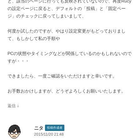
と、該当のページに行っても反映されていないので、再度Rucy
の設定ページに戻ると、デフォルトの「投稿」と「固定ペー
ジ」のチェックに戻ってしまいまして、
何度か試したのですが、やはり設定変更がもどっておりまし
て、もしかして私の手順や
PCの状態やタイミングなどが関係しているのかもしれないので
すが・・・
できましたら、一度ご確認をいただけますと幸いです。
お手数おかけしますが、どうぞよろしくお願いいたします。
↓
返信
ニタ
投稿作成者
2015/11/20 21:48