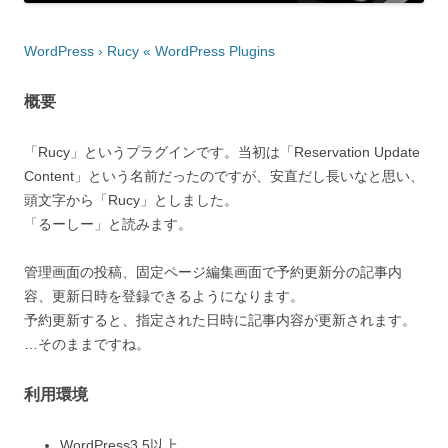
WordPress › Rucy « WordPress Plugins
概要
「Rucy」というプラグインです。当初は「Reservation Update
Content」という名前だったのですが、安直だし長いなと思い、
頭文字から「Rucy」としました。
「るーしー」と読みます。
管理画面の投稿、固定ページ編集画面で予約更新分の記事内
容、更新日時を登録できるようになります。
予約更新すると、指定された日時に記事内容が更新されます。
…そのままですね。
利用環境
WordPress3.5以上