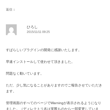
↓
返信
ひろし
2015/11/11 09:25
すばらしいプラグインの開発に感謝いたします。
早速インストールして使わせて頂きました。
問題なく動いています。
ただ、少し気になることがありますのでご報告させていただき
ます。
管理画面のすべてのページでWarningが表示されるようになり
ました。（ディレクトリ名は実際ものから一部変更していま