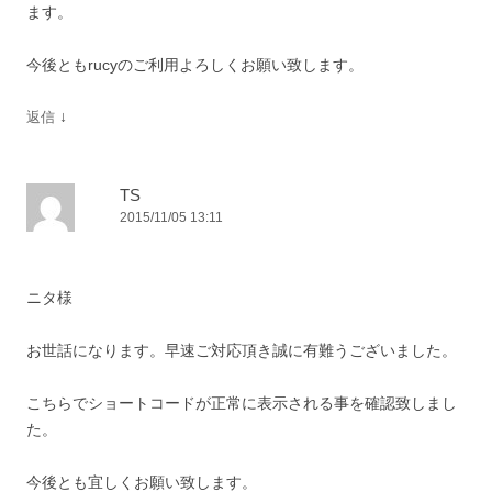
ます。
今後ともrucyのご利用よろしくお願い致します。
↓
返信
TS
2015/11/05 13:11
ニタ様
お世話になります。早速ご対応頂き誠に有難うございました。
こちらでショートコードが正常に表示される事を確認致しまし
た。
今後とも宜しくお願い致します。