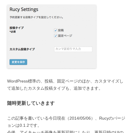
WordPress標準の、投稿、固定ページのほか、カスタマイズし
て追加したカスタム投稿タイプも、追加できます。
随時更新していきます
この記事を書いている今日現在（2014/05/06）、Rucyのバージ
ョンは0.1.2です。
今後、アイキャッチ画像を更新可能にしたり、更新日時のUIの