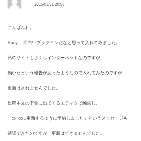
2015/03/31 20:58
こんばんわ。
Rucy 、面白いプラグインだなと思って入れてみました。
私のサイトもさくらインターネットなのですが、
動いたという報告があったようなので入れてみたのですが
更新はされませんでした。
投稿本文の下側に出てくるエディタで編集し、
「xx:xxに更新するように予約しました」というメッセージも
確認できたのですが、更新はできませんでした。