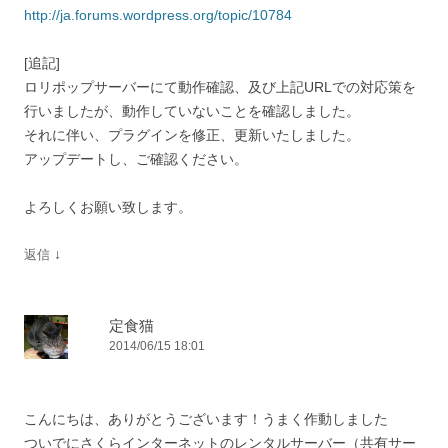
http://ja.forums.wordpress.org/topic/10784
[追記]
ロリポップサーバーにて動作確認、及び上記URLでの対応策を
行いましたが、動作していないことを確認しました。
それに伴い、プラグインを修正、更新いたしました。
アップデートし、ご確認ください。
よろしくお願い致します。
↓
返信
定食猫
2014/06/15 18:01
こんにちは、ありがとうございます！うまく作動しました
ついでにさくらインターネットのレンタルサーバー（共有サー