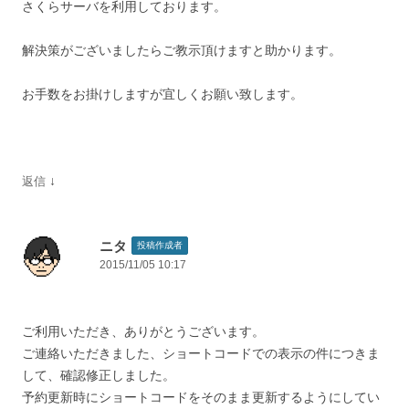
さくらサーバを利用しております。
解決策がございましたらご教示頂けますと助かります。
お手数をお掛けしますが宜しくお願い致します。
↓
返信
ニタ
投稿作成者
2015/11/05 10:17
ご利用いただき、ありがとうございます。
ご連絡いただきました、ショートコードでの表示の件につきま
して、確認修正しました。
予約更新時にショートコードをそのまま更新するようにしてい