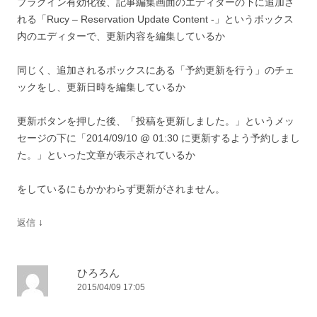
プラグイン有効化後、記事編集画面のエディターの下に追加さ
れる「Rucy – Reservation Update Content -」というボックス
内のエディターで、更新内容を編集しているか
同じく、追加されるボックスにある「予約更新を行う」のチェ
ックをし、更新日時を編集しているか
更新ボタンを押した後、「投稿を更新しました。」というメッ
セージの下に「2014/09/10 @ 01:30 に更新するよう予約しまし
た。」といった文章が表示されているか
をしているにもかかわらず更新がされません。
↓
返信
ひろろん
2015/04/09 17:05