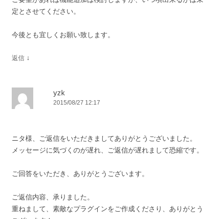
定とさせてください。
今後とも宜しくお願い致します。
↓
返信
yzk
2015/08/27 12:17
ニタ様、ご返信をいただきましてありがとうございました。
メッセージに気づくのが遅れ、ご返信が遅れまして恐縮です。
ご回答をいただき、ありがとうございます。
ご返信内容、承りました。
重ねまして、素敵なプラグインをご作成くださり、ありがとう