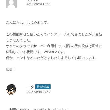
2014/09/06 15:15
こんにちは、はじめまして。
この機能をぜひ使いたくてインストールしてみましたが、更新
しませんでした。
サクラのクラウドサーバー利用中で、標準の予約投稿は正常に
稼動している状況です。WP3.9.2です。
何か、ヒントなどいただけましたらよろしくお願いします。
↓
返信
ニタ
投稿作成者
2014/09/10 01:49
ご利用いただき、ありがとうございます。