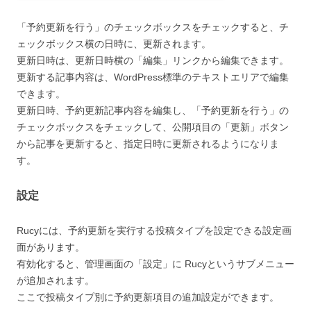
「予約更新を行う」のチェックボックスをチェックすると、チ
ェックボックス横の日時に、更新されます。
更新日時は、更新日時横の「編集」リンクから編集できます。
更新する記事内容は、WordPress標準のテキストエリアで編集
できます。
更新日時、予約更新記事内容を編集し、「予約更新を行う」の
チェックボックスをチェックして、公開項目の「更新」ボタン
から記事を更新すると、指定日時に更新されるようになりま
す。
設定
Rucyには、予約更新を実行する投稿タイプを設定できる設定画
面があります。
有効化すると、管理画面の「設定」に Rucyというサブメニュー
が追加されます。
ここで投稿タイプ別に予約更新項目の追加設定ができます。