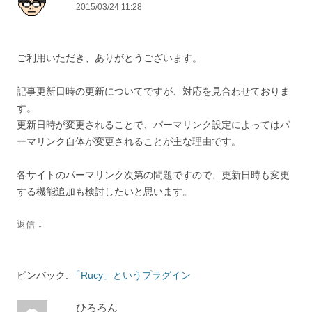
2015/03/24 11:28
ご利用いただき、ありがとうございます。
記事更新日時の更新についてですが、対応を見合わせておりま
す。
更新日時が変更されることで、パーマリンク設定によってはパ
ーマリンク自体が変更されることが主な理由です。
各サイトのパーマリンク次第の問題ですので、更新日時も変更
する機能追加も検討したいと思います。
↓
返信
ピンバック:
「Rucy」というプラグイン
ひろろん