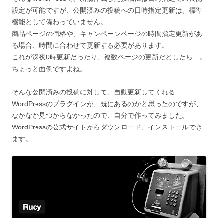
設定が可能ですが、公開済みの投稿への日時指定更新は、標準
機能として備わっていません。
商品ページの価格や、キャンペーンページの時間指定更新があ
る場合、時間に合わせて更新する必要があります。
これが深夜0時更新だったり、複数ページの更新だとしたら…。
ちょっと面倒ですよね。
そんな公開済みの投稿に対して、自動更新してくれる
WordPressのプラグインが、既にあるのかと思ったのですが、
なかなか見つからなかったので、自分で作ってみました。
WordPressの公式サイトからダウンロード、インストールでき
ます。