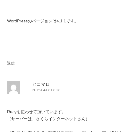
WordPressのバージョンは4.1.1です。
↓
返信
ヒコマロ
2015/04/08 08:28
Rucyを使わせて頂いています。
（サーバーは、さくらインターネットさん）