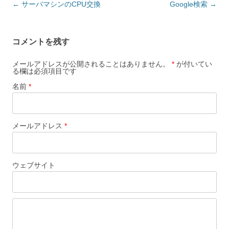
投稿ナビゲーション
←
サーバマシンのCPU交換
Google検索
→
コメントを残す
メールアドレスが公開されることはありません。
*
が付いてい
る欄は必須項目です
名前
*
メールアドレス
*
ウェブサイト